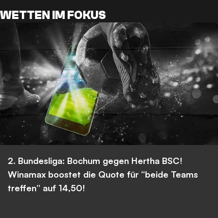
WETTEN IM FOKUS
2. Bundesliga: Bochum gegen Hertha BSC!
Winamax boostet die Quote für “beide Teams
treffen” auf 14,50!