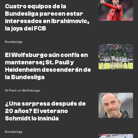
Cuatro equipos de la
Bundesliga parecen estar
interesados en Ibrahimovic,
la joya del FCB
Bundesliga
El Wolfsburgo aún confía en
mantenerse; St. Pauli y
Heidenheim descenderán de
la Bundesliga
St.Pauli vs Wolfsburgo
¿Una sorpresa después de
20 años? El veterano
Schmidt lo insinúa
Bundesliga