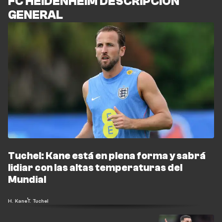
FC HEIDENHEIM DESCRIPCIÓN
GENERAL
Tuchel: Kane está en plena forma y sabrá
lidiar con las altas temperaturas del
Mundial
H. Kane
T. Tuchel