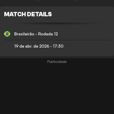
MATCH DETAILS
Brasileirão - Rodada 12
19 de abr. de 2026
-
17:30