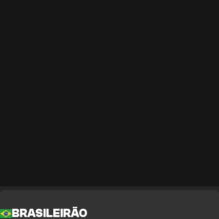
BRASILEIRÃO