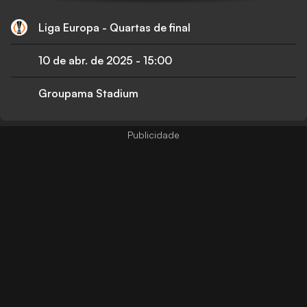
Liga Europa - Quartas de final
10 de abr. de 2025
-
15:00
Groupama Stadium