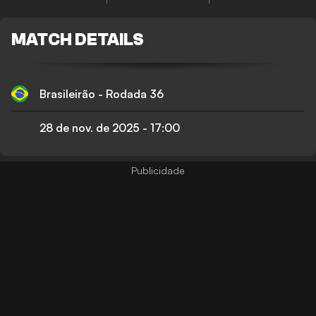
MATCH DETAILS
Brasileirão - Rodada 36
28 de nov. de 2025
-
17:00