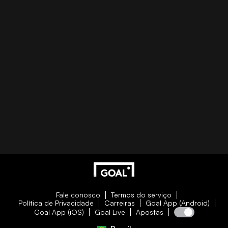
Fale conosco
Termos do serviço
Política de Privacidade
Carreiras
Goal App (Android)
Goal App (iOS)
Goal Live
Apostas