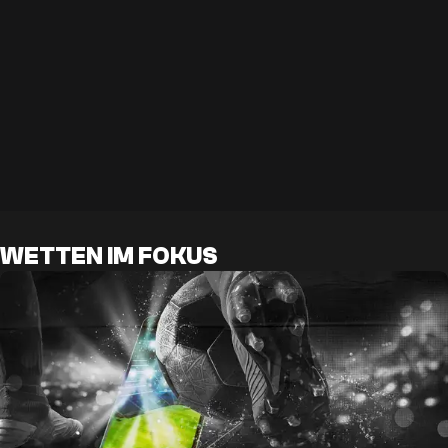
WETTEN IM FOKUS