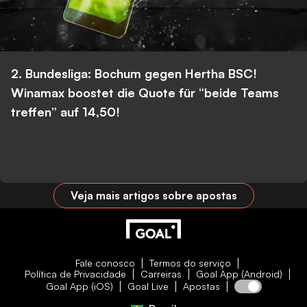
2. Bundesliga: Bochum gegen Hertha BSC!
Winamax boostet die Quote für “beide Teams
treffen” auf 14,50!
Veja mais artigos sobre apostas
Fale conosco
Termos do serviço
Política de Privacidade
Carreiras
Goal App (Android)
Goal App (iOS)
Goal Live
Apostas