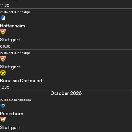
14:30
12 de set.
Bundesliga
Hoffenheim
Stuttgart
09:30
19 de set.
Bundesliga
Stuttgart
Borussia Dortmund
12:30
October 2026
10 de out.
Bundesliga
Paderborn
Stuttgart