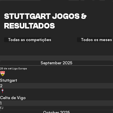
STUTTGART JOGOS &
RESULTADOS
Todas as competições
Todos os meses
September 2025
25 de set.
Liga Europa
Stuttgart
2
Celta de Vigo
1
FJ
October 2025