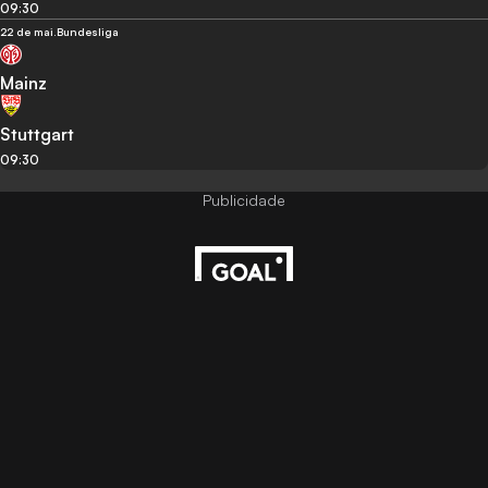
09:30
22 de mai.
Bundesliga
Mainz
Stuttgart
09:30