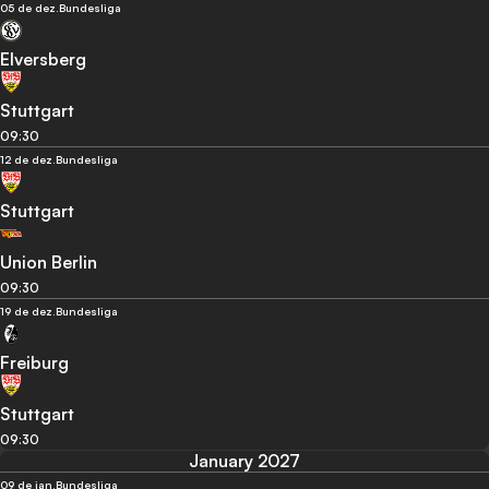
05 de dez.
Bundesliga
Elversberg
Stuttgart
09:30
12 de dez.
Bundesliga
Stuttgart
Union Berlin
09:30
19 de dez.
Bundesliga
Freiburg
Stuttgart
09:30
January 2027
09 de jan.
Bundesliga