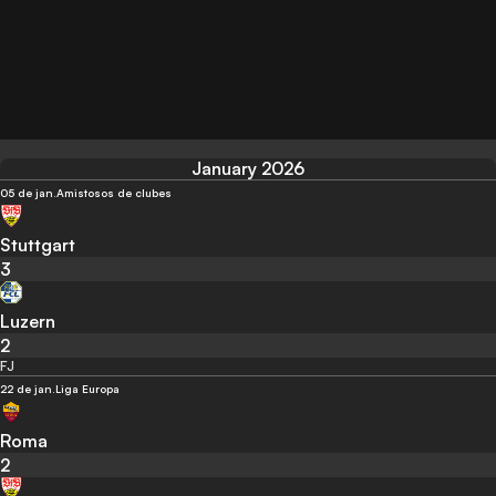
January 2026
05 de jan.
Amistosos de clubes
Stuttgart
3
Luzern
2
FJ
22 de jan.
Liga Europa
Roma
2