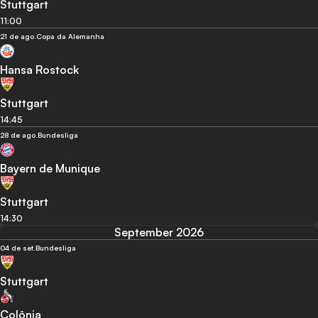
Stuttgart
11:00
21 de ago.
Copa da Alemanha
Hansa Rostock
Stuttgart
14:45
28 de ago.
Bundesliga
Bayern de Munique
Stuttgart
14:30
September 2026
04 de set.
Bundesliga
Stuttgart
Colônia