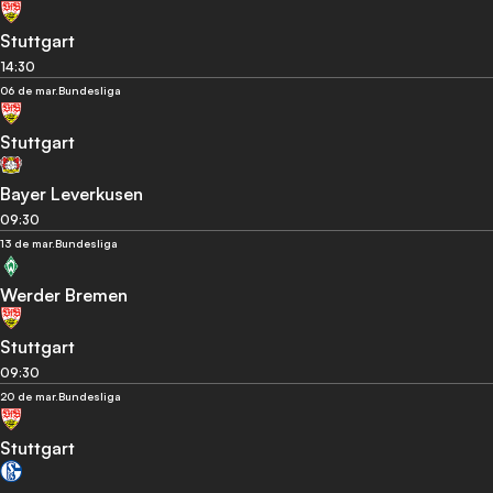
Stuttgart
14:30
06 de mar.
Bundesliga
Stuttgart
Bayer Leverkusen
09:30
13 de mar.
Bundesliga
Werder Bremen
Stuttgart
09:30
20 de mar.
Bundesliga
Stuttgart