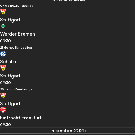
07 de nov.
Bundesliga
Stuttgart
Werder Bremen
09:30
21 de nov.
Bundesliga
Schalke
Stuttgart
09:30
28 de nov.
Bundesliga
Stuttgart
Eintracht Frankfurt
09:30
December 2026