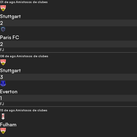
01 de ago.
Amistosos de clubes
Stuttgart
2
Paris FC
2
FJ
08 de ago.
Amistosos de clubes
Stuttgart
3
Everton
1
FJ
15 de ago.
Amistosos de clubes
Fulham