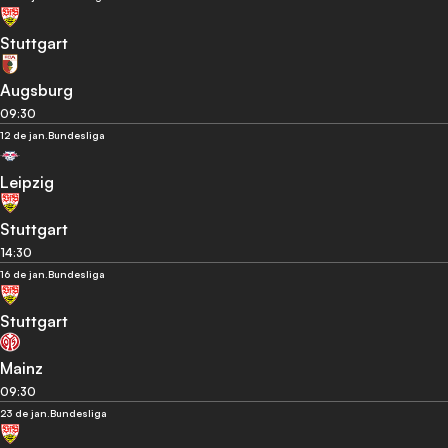
Stuttgart
Augsburg
09:30
12 de jan.
Bundesliga
Leipzig
Stuttgart
14:30
16 de jan.
Bundesliga
Stuttgart
Mainz
09:30
23 de jan.
Bundesliga