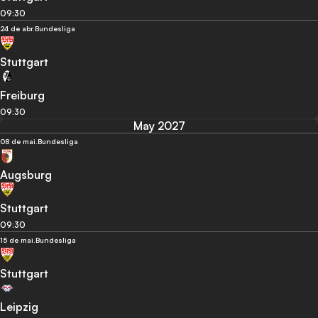
09:30
24 de abr.
Bundesliga
Stuttgart
Freiburg
09:30
May 2027
08 de mai.
Bundesliga
Augsburg
Stuttgart
09:30
15 de mai.
Bundesliga
Stuttgart
Leipzig