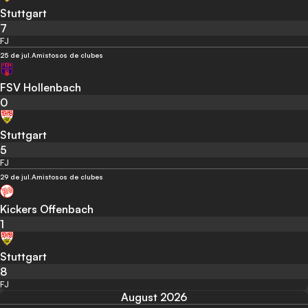
Stuttgart
7
FJ
25 de jul.
Amistosos de clubes
FSV Hollenbach
0
Stuttgart
5
FJ
29 de jul.
Amistosos de clubes
Kickers Offenbach
1
Stuttgart
8
FJ
August 2026