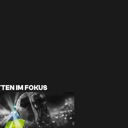
TEN IM FOKUS