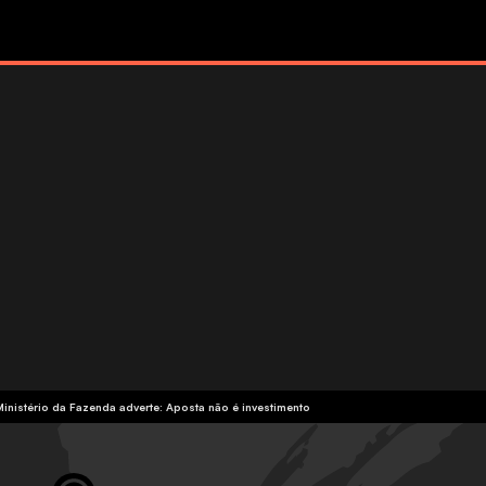
Ministério da Fazenda adverte: Aposta não é investimento