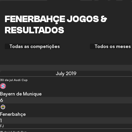
FENERBAHÇE JOGOS &
RESULTADOS
Todas as competições
Todos os meses
July 2019
30 de jul.
Audi Cup
Bayern de Munique
6
Fenerbahçe
1
FJ