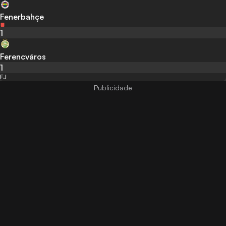
Fenerbahçe
1
Ferencváros
1
FJ