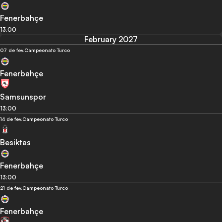
Fenerbahçe
13:00
February 2027
07 de fev.
Campeonato Turco
Fenerbahçe
Samsunspor
13:00
14 de fev.
Campeonato Turco
Besiktas
Fenerbahçe
13:00
21 de fev.
Campeonato Turco
Fenerbahçe