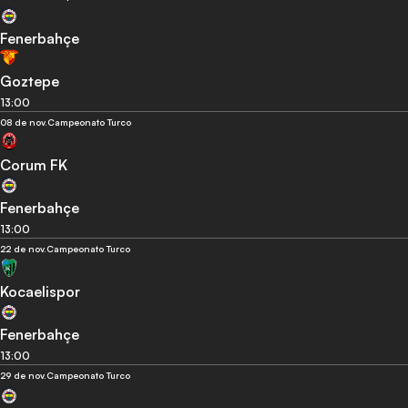
Fenerbahçe
Goztepe
13:00
08 de nov.
Campeonato Turco
Corum FK
Fenerbahçe
13:00
22 de nov.
Campeonato Turco
Kocaelispor
Fenerbahçe
13:00
29 de nov.
Campeonato Turco