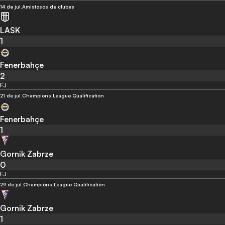
14 de jul.
Amistosos de clubes
LASK
1
Fenerbahçe
2
FJ
21 de jul.
Champions League Qualification
Fenerbahçe
1
Gornik Zabrze
0
FJ
29 de jul.
Champions League Qualification
Gornik Zabrze
1