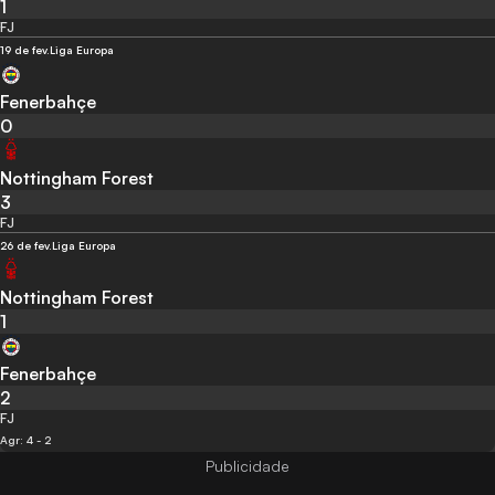
1
FJ
19 de fev.
Liga Europa
Fenerbahçe
0
Nottingham Forest
3
FJ
26 de fev.
Liga Europa
Nottingham Forest
1
Fenerbahçe
2
FJ
Agr: 4 - 2