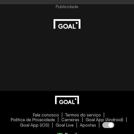
Fale conosco
Termos do serviço
Política de Privacidade
Carreiras
Goal App (Android)
Goal App (iOS)
Goal Live
Apostas