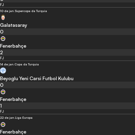
FJ
10 de jan.
Supercopa da Turquia
Galatasaray
0
Fenerbahçe
2
FJ
14 de jan.
Copa da Turquia
Beyoglu Yeni Carsi Futbol Kulubu
0
Fenerbahçe
1
FJ
22 de jan.
Liga Europa
Fenerbahçe