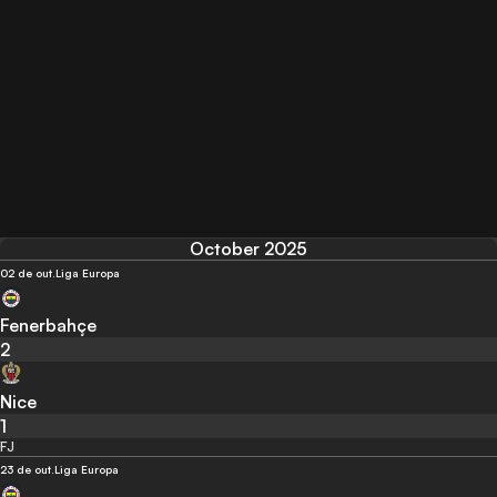
October 2025
02 de out.
Liga Europa
Fenerbahçe
2
Nice
1
FJ
23 de out.
Liga Europa