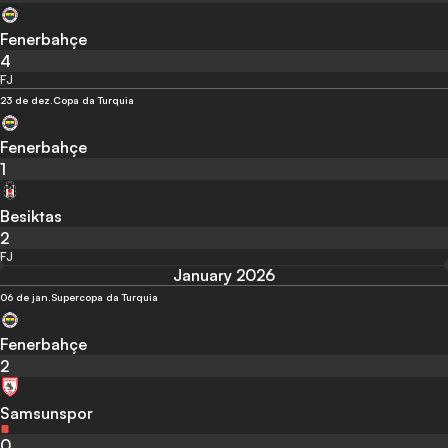
Fenerbahçe
4
FJ
23 de dez.
Copa da Turquia
Fenerbahçe
1
Besiktas
2
FJ
January 2026
06 de jan.
Supercopa da Turquia
Fenerbahçe
2
Samsunspor
0