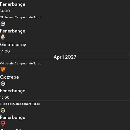
Fenerbahçe
14:00
21 de mar.
Campeonato Turco
Fenerbahçe
Galatasaray
14:00
April 2027
04 de abr.
Campeonato Turco
Goztepe
Fenerbahçe
13:00
11 de abr.
Campeonato Turco
Fenerbahçe