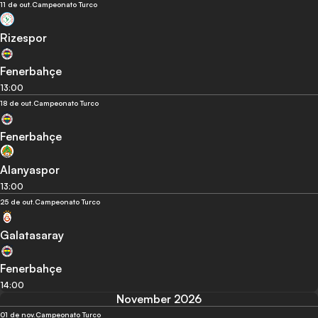
11 de out.
Campeonato Turco
Rizespor
Fenerbahçe
13:00
18 de out.
Campeonato Turco
Fenerbahçe
Alanyaspor
13:00
25 de out.
Campeonato Turco
Galatasaray
Fenerbahçe
14:00
November 2026
01 de nov.
Campeonato Turco