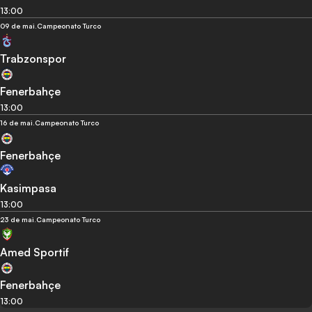
13:00
09 de mai.
Campeonato Turco
Trabzonspor
Fenerbahçe
13:00
16 de mai.
Campeonato Turco
Fenerbahçe
Kasimpasa
13:00
23 de mai.
Campeonato Turco
Amed Sportif
Fenerbahçe
13:00