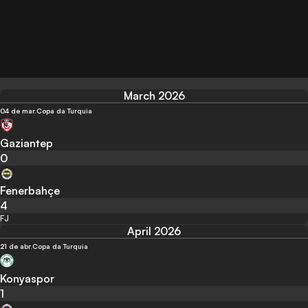
March 2026
04 de mar.
Copa da Turquia
Gaziantep
0
Fenerbahçe
4
FJ
April 2026
21 de abr.
Copa da Turquia
Konyaspor
1