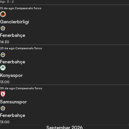
Agr: 0 - 2
15 de ago.
Campeonato Turco
Genclerbirligi
Fenerbahçe
14:30
23 de ago.
Campeonato Turco
Fenerbahçe
Konyaspor
13:00
30 de ago.
Campeonato Turco
Samsunspor
Fenerbahçe
13:00
September 2026