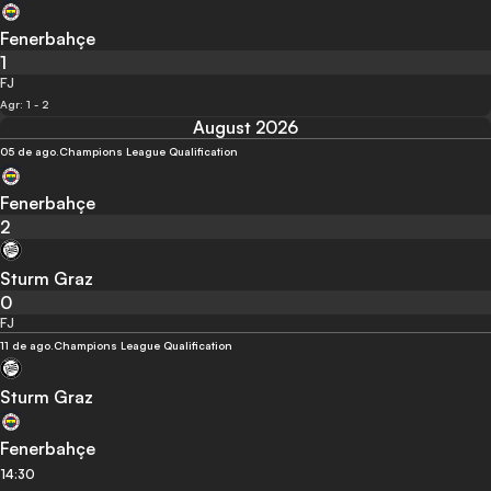
Fenerbahçe
1
FJ
Agr: 1 - 2
August 2026
05 de ago.
Champions League Qualification
Fenerbahçe
2
Sturm Graz
0
FJ
11 de ago.
Champions League Qualification
Sturm Graz
Fenerbahçe
14:30