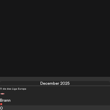
December 2025
11 de dez.
Liga Europa
Brann
0