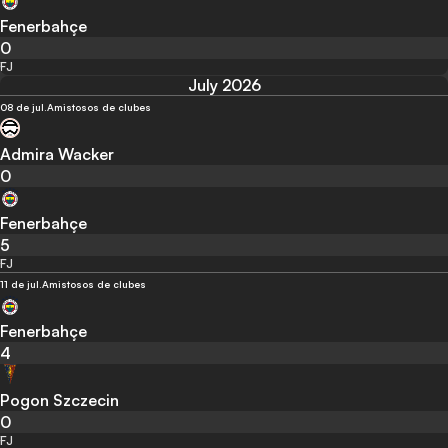
Fenerbahçe
0
FJ
July 2026
08 de jul.
Amistosos de clubes
Admira Wacker
0
Fenerbahçe
5
FJ
11 de jul.
Amistosos de clubes
Fenerbahçe
4
Pogon Szczecin
0
FJ