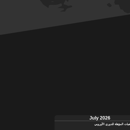
July 2026
يات المؤهلة للدوري الأوروبي