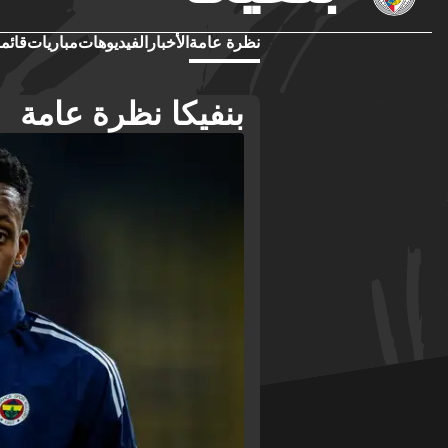
نظرة عامة
الأخبار
الفيديوهات
مباريات
قائمة
بنفيكا نظرة عامة