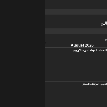
لين
August 2026
التصفيات المؤهلة للدوري الأوروبي
الدوري البرتغالي الممتاز