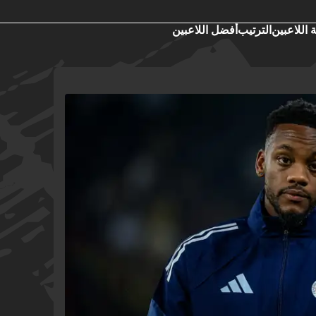
 اللاعبين
الترتيب
أفضل اللاعبين