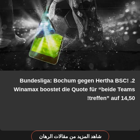
2. Bundesliga: Bochum gegen Hertha BSC!
Winamax boostet die Quote für “beide Teams
treffen” auf 14,50!
شاهد المزيد من مقالات الرهان