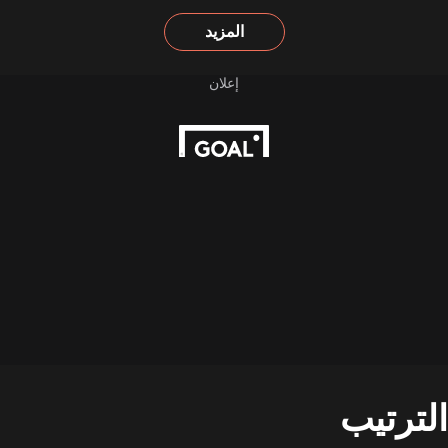
المزيد
الترتيب