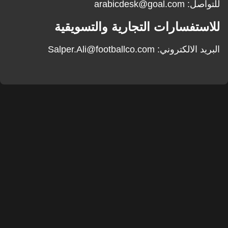
للتواصل:
arabicdesk@goal.com
للاستفسارات التجارية والتسويقية
البريد الالكتروني: Salper.Ali@footballco.com