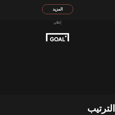
المزيد
الترتيب