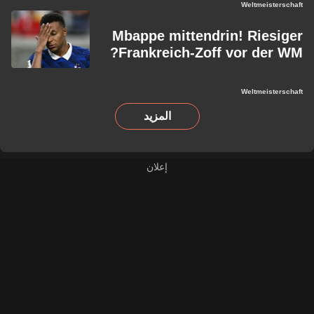
Weltmeisterschaft
Mbappe mittendrin! Riesiger
Frankreich-Zoff vor der WM?
Weltmeisterschaft
المزيد