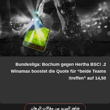
2. Bundesliga: Bochum gegen Hertha BSC!
Winamax boostet die Quote für “beide Teams
treffen” auf 14,50!
شاهد المزيد من مقالات الرهان