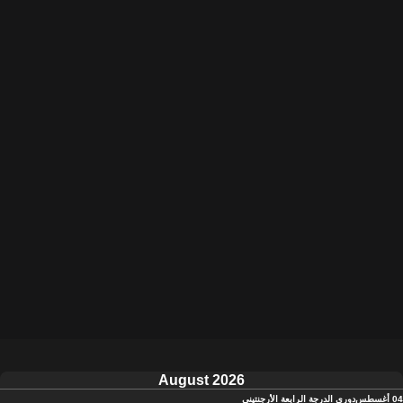
August 2026
04 أغسطس
دوري الدرجة الرابعة الأرجنتيني