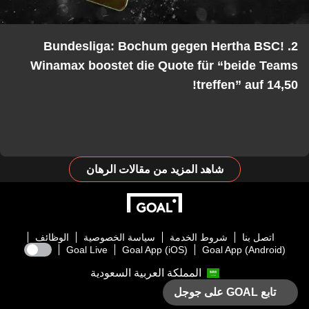
2. Bundesliga: Bochum gegen Hertha BSC!
Winamax boostet die Quote für “beide Teams
treffen” auf 14,50!
شاهد المزيد من مقالات الرهان
اتصل بنا
شروط الخدمة
سياسة الخصوصية
الوظائف
Goal Live
Goal App (iOS)
Goal App (Android)
المملكة العربية السعودية
تابع GOAL على جوجل