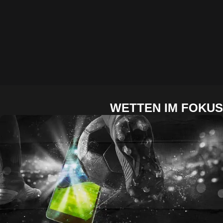
WETTEN IM FOKUS