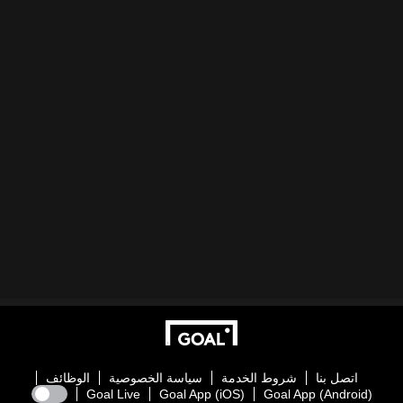
اتصل بنا
شروط الخدمة
سياسة الخصوصية
الوظائف
Goal Live
Goal App (iOS)
Goal App (Android)