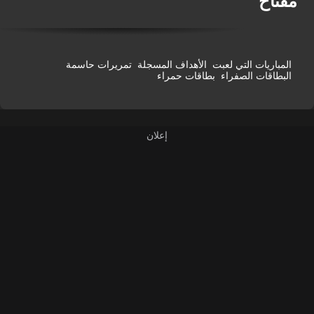
فتاح
المباريات التي لعبت
الأهداف المسجلة
تمريرات حاسمة
البطاقات الصفراء
بطاقات حمراء