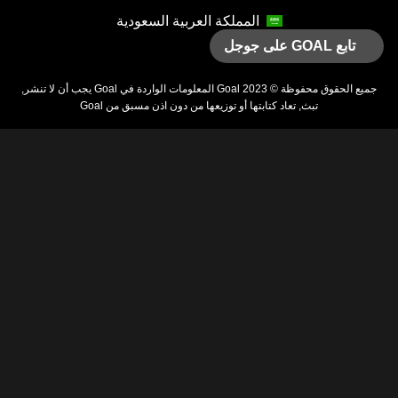
المملكة العربية السعودية
تابع GOAL على جوجل
يع الحقوق محفوظة © 2023
Goal
المعلومات الواردة في
Goal
يجب أن لا تنشر,
تبث, تعاد كتابتها أو توزيعها من دون اذن مسبق من
Goal