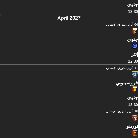
جنوى
13:30
April 2027
04 أبريل
الدوري الإيطالي
جنوى
إنتر
12:30
11 أبريل
الدوري الإيطالي
فروسينوني
جنوى
12:30
18 أبريل
الدوري الإيطالي
تورينو