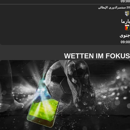
09:00
20 سبتمبر
الدوري الإيطالي
بارما
جنوى
09:00
WETTEN IM FOKUS