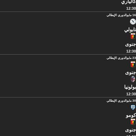
كالياري
12:30
16 مايو
الدوري الإيطالي
نابولي
جنوى
12:30
23 مايو
الدوري الإيطالي
جنوى
بولونيا
12:30
30 مايو
الدوري الإيطالي
كومو
جنوى