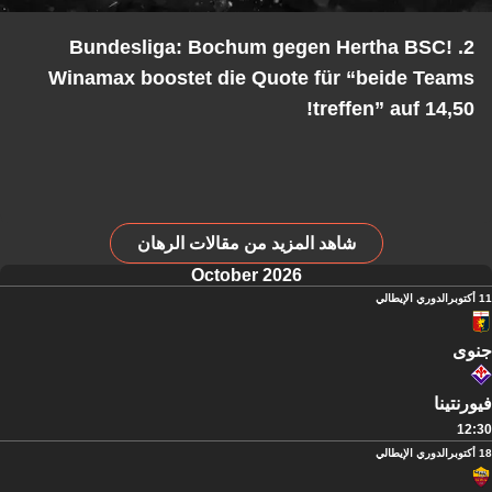
2. Bundesliga: Bochum gegen Hertha BSC!
Winamax boostet die Quote für “beide Teams
treffen” auf 14,50!
شاهد المزيد من مقالات الرهان
October 2026
11 أكتوبر
الدوري الإيطالي
جنوى
فيورنتينا
12:30
18 أكتوبر
الدوري الإيطالي