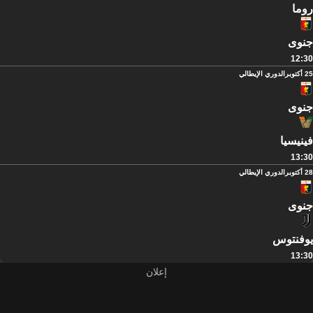
روما
جنوى
12:30
25 أكتوبر
الدوري الإيطالي
جنوى
فينيسيا
13:30
28 أكتوبر
الدوري الإيطالي
جنوى
يوفنتوس
13:30