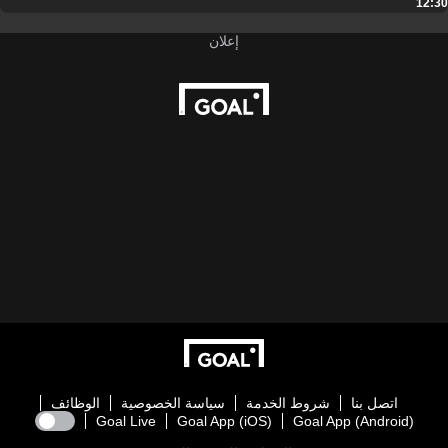
12:30
اتصل بنا
شروط الخدمة
سياسة الخصوصية
الوظائف
Goal Live
Goal App (iOS)
Goal App (Android)