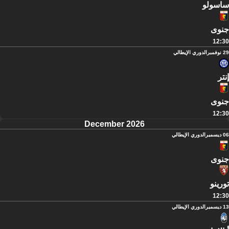
ساسولو
جنوى
12:30
29 نوفمبر
الدوري الإيطالي
إنتر
جنوى
12:30
December 2026
06 ديسمبر
الدوري الإيطالي
جنوى
تورينو
12:30
13 ديسمبر
الدوري الإيطالي