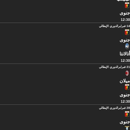
جنوى
12:30
14 فبراير
الدوري الإيطالي
جنوى
أتالانتا
12:30
21 فبراير
الدوري الإيطالي
ميلان
جنوى
12:30
28 فبراير
الدوري الإيطالي
جنوى