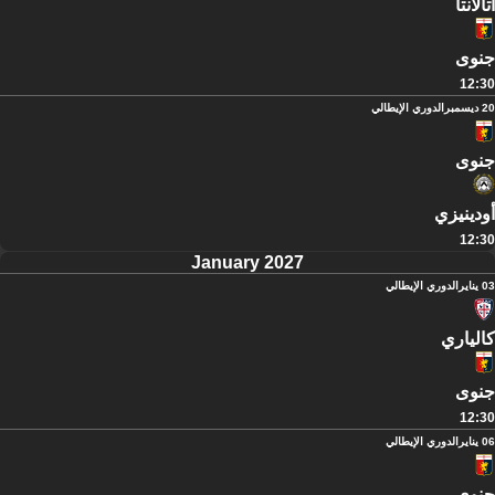
أتالانتا
جنوى
12:30
20 ديسمبر
الدوري الإيطالي
جنوى
أودينيزي
12:30
January 2027
03 يناير
الدوري الإيطالي
كالياري
جنوى
12:30
06 يناير
الدوري الإيطالي
جنوى