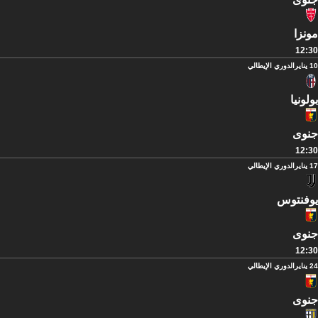
مونزا
12:30
10 يناير
الدوري الإيطالي
بولونيا
جنوى
12:30
17 يناير
الدوري الإيطالي
يوفنتوس
جنوى
12:30
24 يناير
الدوري الإيطالي
جنوى