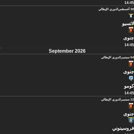
14:45
30 أغسطس
الدوري الإيطالي
لاتسيو
جنوى
14:45
September 2026
04 سبتمبر
الدوري الإيطالي
جنوى
كومو
14:45
12 سبتمبر
الدوري الإيطالي
جنوى
فروسينوني