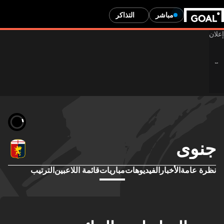
مباشر
التذاكر
جنوى
نظرة عامة
الأخبار
الفيديوهات
مباريات
قائمة اللاعبين
الترتيب