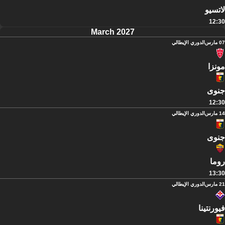
لاتسيو
12:30
March 2027
07 مارس
الدوري الإيطالي
مونزا
جنوى
12:30
14 مارس
الدوري الإيطالي
جنوى
روما
13:30
21 مارس
الدوري الإيطالي
فيورنتينا