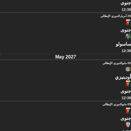
جنوى
12:30
25 أبريل
الدوري الإيطالي
جنوى
ساسولو
12:30
May 2027
02 مايو
الدوري الإيطالي
أودينيزي
جنوى
12:30
09 مايو
الدوري الإيطالي
جنوى