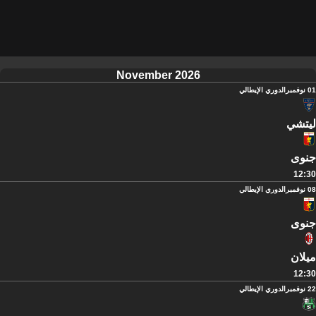
November 2026
01 نوفمبر
الدوري الإيطالي
ليتشي
جنوى
12:30
08 نوفمبر
الدوري الإيطالي
جنوى
ميلان
12:30
22 نوفمبر
الدوري الإيطالي