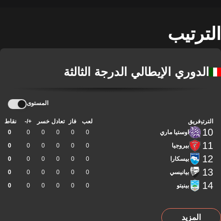
الترتيب
الدوري الإيطالي الدرجة الثالثة
المستوى
الترتيب
فريق
لعب
فاز
تعادل
خسر
+/-
نقاط
10
اوستيا ماري
0
0
0
0
0
0
11
بيروجيا
0
0
0
0
0
0
12
بيسكارا
0
0
0
0
0
0
13
بيانيسي
0
0
0
0
0
0
14
بينيتو
0
0
0
0
0
0
المزيد