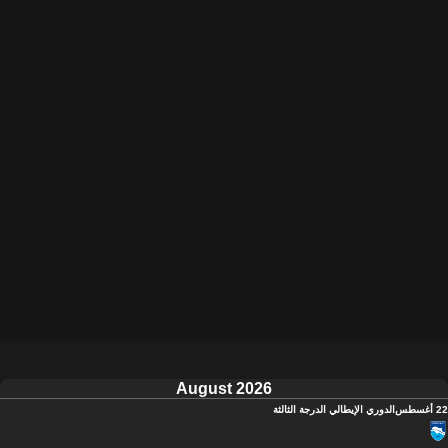
August 2026
22 أغسطس
الدوري الإيطالي الدرجة الثالثة