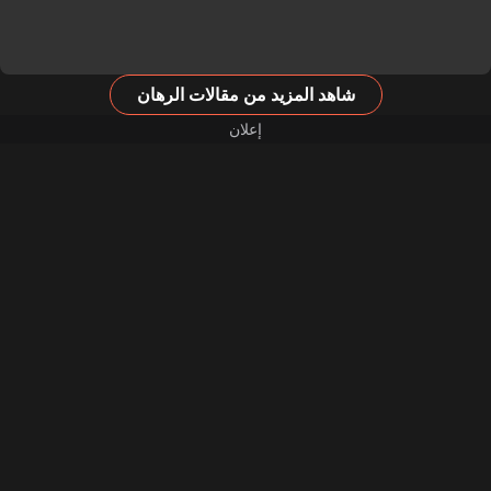
شاهد المزيد من مقالات الرهان