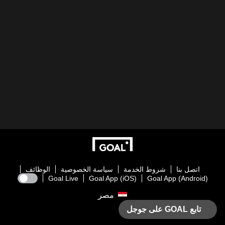
اتصل بنا
شروط الخدمة
سياسة الخصوصية
الوظائف
Goal Live
Goal App (iOS)
Goal App (Android)
مصر
تابع GOAL على جوجل