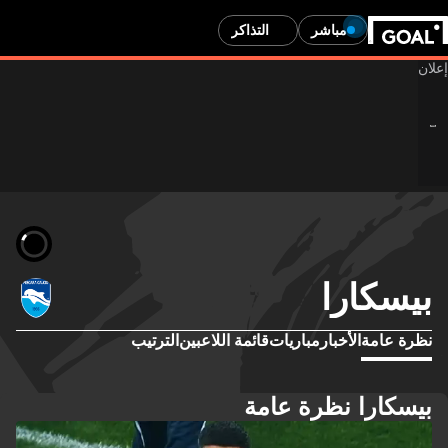
مباشر
التذاكر
بيسكارا
نظرة عامة
الأخبار
مباريات
قائمة اللاعبين
الترتيب
بيسكارا نظرة عامة