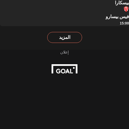
بيسكارا
فيس بيسارو
15:00
المزيد