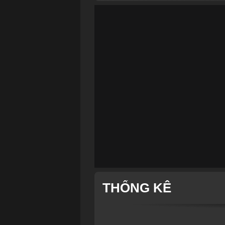
THỐNG KÊ