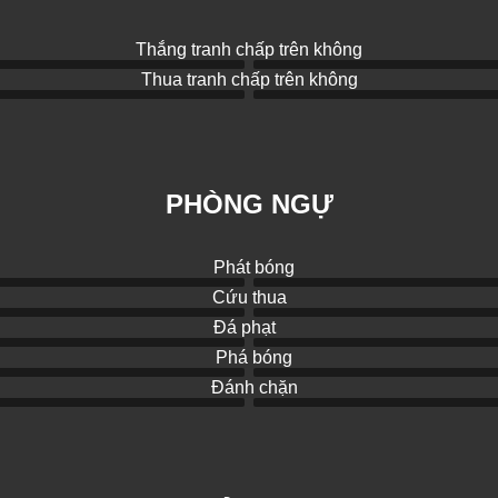
Thắng tranh chấp trên không
Thua tranh chấp trên không
PHÒNG NGỰ
Phát bóng
Cứu thua
Đá phạt
Phá bóng
Đánh chặn