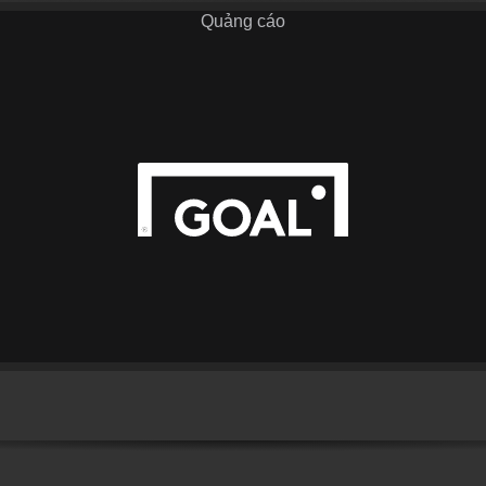
Quảng cáo