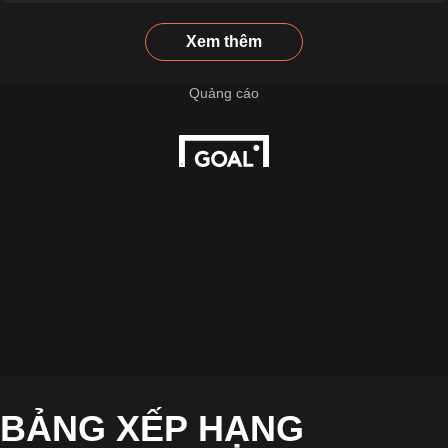
Xem thêm
BẢNG XẾP HẠNG