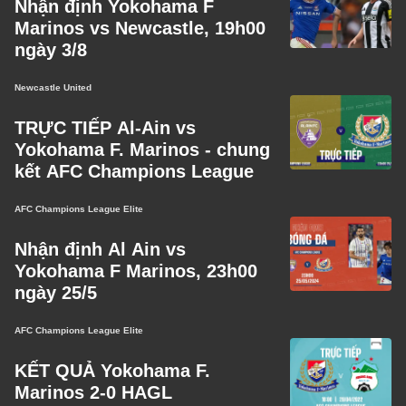
Nhận định Yokohama F
Marinos vs Newcastle, 19h00
ngày 3/8
Newcastle United
TRỰC TIẾP Al-Ain vs
Yokohama F. Marinos - chung
kết AFC Champions League
AFC Champions League Elite
Nhận định Al Ain vs
Yokohama F Marinos, 23h00
ngày 25/5
AFC Champions League Elite
KẾT QUẢ Yokohama F.
Marinos 2-0 HAGL