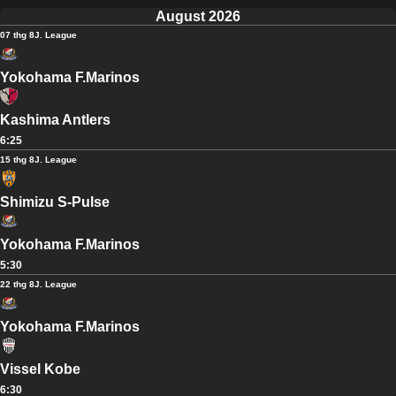
August 2026
07 thg 8
J. League
Yokohama F.Marinos
Kashima Antlers
6:25
15 thg 8
J. League
Shimizu S-Pulse
Yokohama F.Marinos
5:30
22 thg 8
J. League
Yokohama F.Marinos
Vissel Kobe
6:30