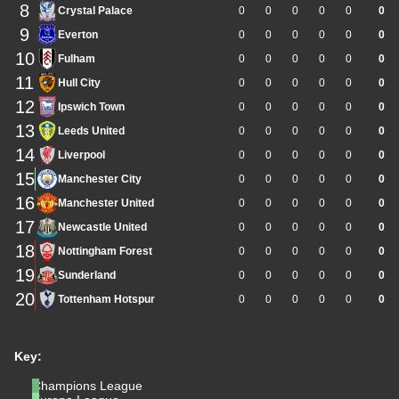
8
Crystal Palace
0
0
0
0
0
0
9
Everton
0
0
0
0
0
0
10
Fulham
0
0
0
0
0
0
11
Hull City
0
0
0
0
0
0
12
Ipswich Town
0
0
0
0
0
0
13
Leeds United
0
0
0
0
0
0
14
Liverpool
0
0
0
0
0
0
15
Manchester City
0
0
0
0
0
0
16
Manchester United
0
0
0
0
0
0
17
Newcastle United
0
0
0
0
0
0
18
Nottingham Forest
0
0
0
0
0
0
19
Sunderland
0
0
0
0
0
0
20
Tottenham Hotspur
0
0
0
0
0
0
Key:
Champions League