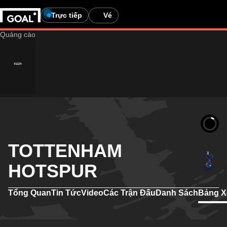
Trực tiếp
Vé
TOTTENHAM
HOTSPUR
Tổng Quan
Tin Tức
Video
Các Trận Đấu
Danh Sách
Bảng X