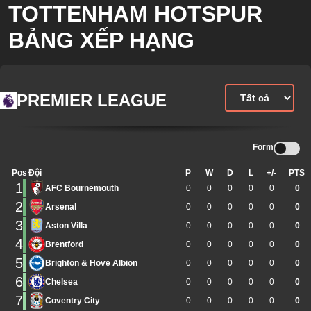
TOTTENHAM HOTSPUR
BẢNG XẾP HẠNG
PREMIER LEAGUE
Form
Pos
Đội
P
W
D
L
+/-
PTS
1
AFC Bournemouth
0
0
0
0
0
0
2
Arsenal
0
0
0
0
0
0
3
Aston Villa
0
0
0
0
0
0
4
Brentford
0
0
0
0
0
0
5
Brighton & Hove Albion
0
0
0
0
0
0
6
Chelsea
0
0
0
0
0
0
7
Coventry City
0
0
0
0
0
0