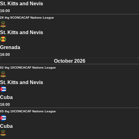
St. Kitts and Nevis
16:00
28 thg 9
CONCACAF Nations League
St. Kitts and Nevis
Grenada
16:00
October 2026
02 thg 10
CONCACAF Nations League
St. Kitts and Nevis
Cuba
16:00
05 thg 10
CONCACAF Nations League
Cuba