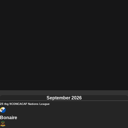
September 2026
25 thg 9
CONCACAF Nations League
Bonaire