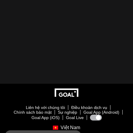
Liên hệ với chúng tôi
Điều khoản dịch vụ
Chính sách bảo mật
Sự nghiệp
Goal App (Android)
Goal App (iOS)
Goal Live
Việt Nam