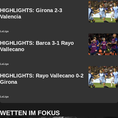
HIGHLIGHTS: Girona 2-3
Valencia
LaLiga
HIGHLIGHTS: Barca 3-1 Rayo
Vallecano
LaLiga
HIGHLIGHTS: Rayo Vallecano 0-2
Girona
LaLiga
WETTEN IM FOKUS