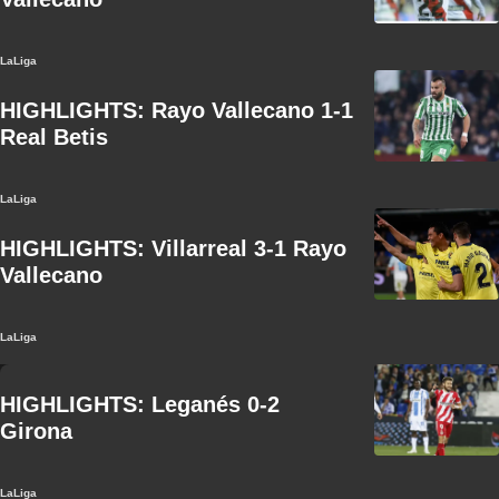
LaLiga
HIGHLIGHTS: Rayo Vallecano 1-1
Real Betis
LaLiga
HIGHLIGHTS: Villarreal 3-1 Rayo
Vallecano
LaLiga
HIGHLIGHTS: Leganés 0-2
Girona
LaLiga