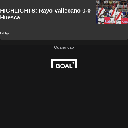
HIGHLIGHTS: Rayo Vallecano 0-0
Huesca
LaLiga