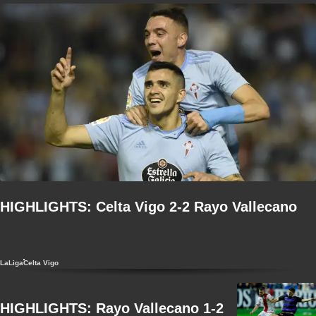
HIGHLIGHTS: Celta Vigo 2-2 Rayo Vallecano
LaLiga
Celta Vigo
HIGHLIGHTS: Rayo Vallecano 1-2