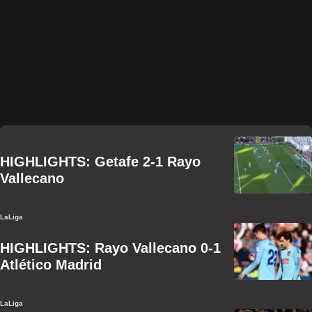
HIGHLIGHTS: Getafe 2-1 Rayo
Vallecano
LaLiga
HIGHLIGHTS: Rayo Vallecano 0-1
Atlético Madrid
LaLiga