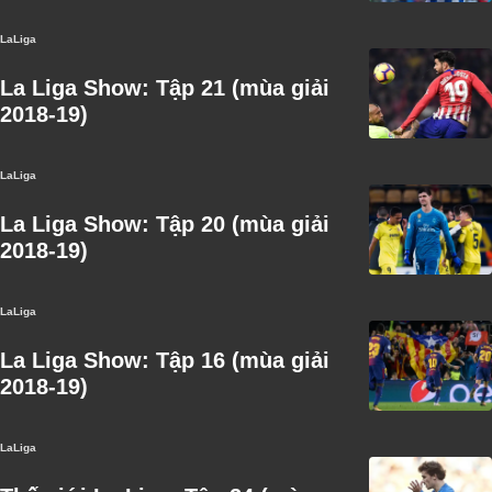
LaLiga
La Liga Show: Tập 21 (mùa giải
2018-19)
LaLiga
La Liga Show: Tập 20 (mùa giải
2018-19)
LaLiga
La Liga Show: Tập 16 (mùa giải
2018-19)
LaLiga