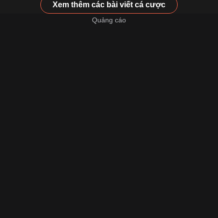
Xem thêm các bài viết cá cược