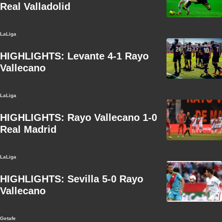
Real Valladolid
LaLiga
HIGHLIGHTS: Levante 4-1 Rayo
Vallecano
LaLiga
HIGHLIGHTS: Rayo Vallecano 1-0
Real Madrid
LaLiga
HIGHLIGHTS: Sevilla 5-0 Rayo
Vallecano
Getafe