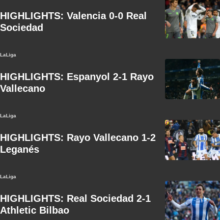
HIGHLIGHTS: Valencia 0-0 Real
Sociedad
LaLiga
HIGHLIGHTS: Espanyol 2-1 Rayo
Vallecano
LaLiga
HIGHLIGHTS: Rayo Vallecano 1-2
Leganés
LaLiga
HIGHLIGHTS: Real Sociedad 2-1
Athletic Bilbao