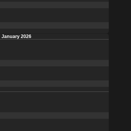
January 2026