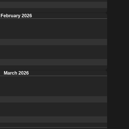
February 2026
March 2026