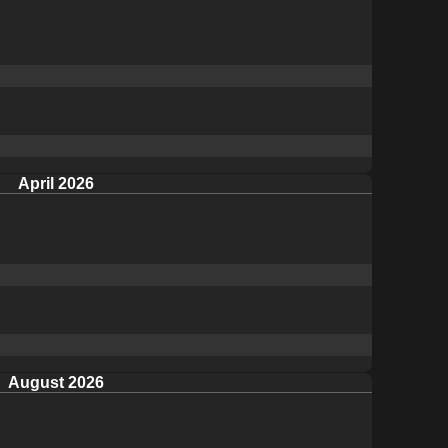
April 2026
August 2026