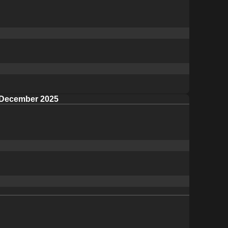
December 2025