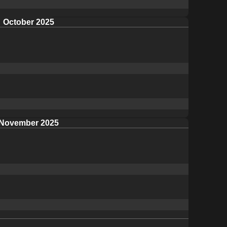
October 2025
November 2025