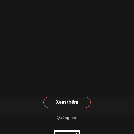
Xem thêm