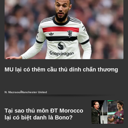
MU lại có thêm cầu thủ dính chấn thương
N. Mazraoui
Manchester United
Tại sao thủ môn ĐT Morocco
lại có biệt danh là Bono?