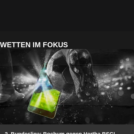
WETTEN IM FOKUS