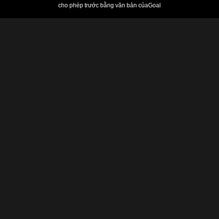
cho phép trước bằng văn bản của
Goal