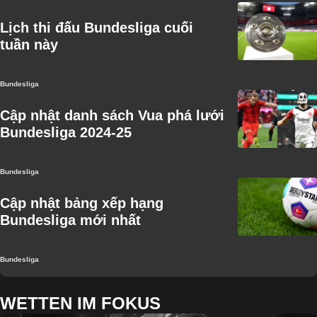
Lịch thi đấu Bundesliga cuối
tuần này
Bundesliga
Cập nhật danh sách Vua phá lưới
Bundesliga 2024-25
Bundesliga
Cập nhật bảng xếp hạng
Bundesliga mới nhất
Bundesliga
WETTEN IM FOKUS