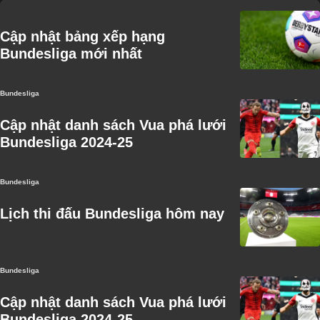
Cập nhật bảng xếp hạng
Bundesliga mới nhất
Bundesliga
Cập nhật danh sách Vua phá lưới
Bundesliga 2024-25
Bundesliga
Lịch thi đấu Bundesliga hôm nay
Bundesliga
Cập nhật danh sách Vua phá lưới
Bundesliga 2024-25