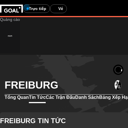
Trực tiếp
Vé
FREIBURG
Tổng Quan
Tin Tức
Các Trận Đấu
Danh Sách
Bảng Xếp H
FREIBURG TIN TỨC