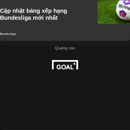
Cập nhật bảng xếp hạng
Bundesliga mới nhất
Bundesliga