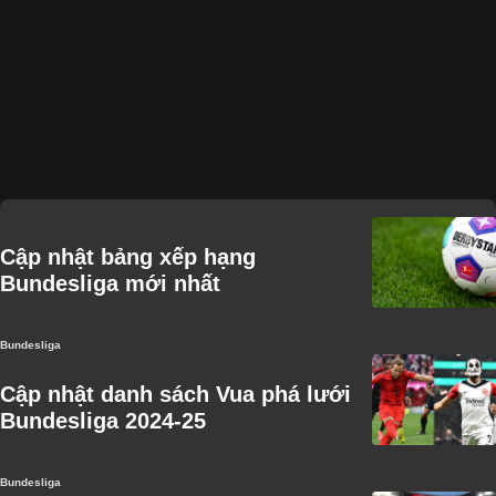
Cập nhật bảng xếp hạng
Bundesliga mới nhất
Bundesliga
Cập nhật danh sách Vua phá lưới
Bundesliga 2024-25
Bundesliga