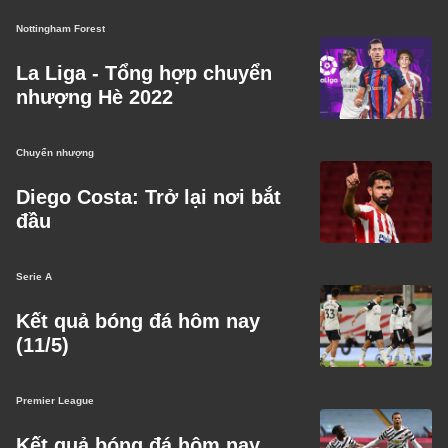
Nottingham Forest
La Liga - Tổng hợp chuyển
nhượng Hè 2022
Chuyển nhượng
Diego Costa: Trở lại nơi bắt
đầu
Serie A
Kết quả bóng đá hôm nay
(11/5)
Premier League
Kết quả bóng đá hôm nay