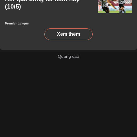
(10/5)
Premier League
Xem thêm