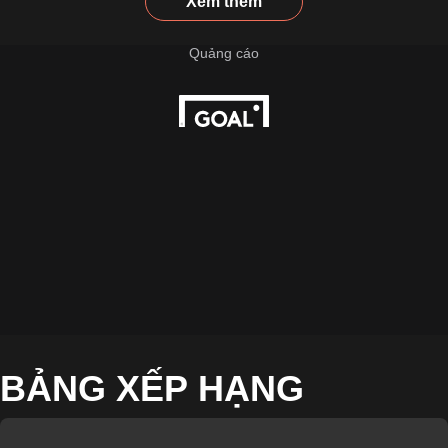
Xem thêm
BẢNG XẾP HẠNG