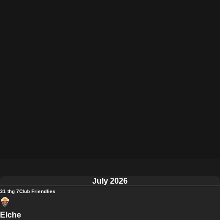
July 2026
31 thg 7
Club Friendlies
Elche