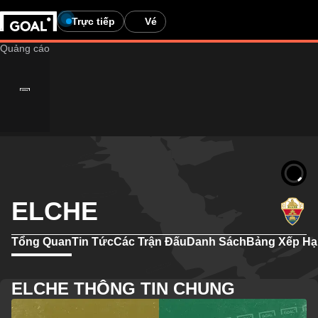
Trực tiếp
Vé
ELCHE
Tổng Quan
Tin Tức
Các Trận Đấu
Danh Sách
Bảng Xếp H
ELCHE THÔNG TIN CHUNG