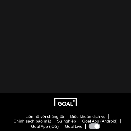
Liên hệ với chúng tôi
Điều khoản dịch vụ
Chính sách bảo mật
Sự nghiệp
Goal App (Android)
Goal App (iOS)
Goal Live