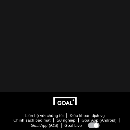
Liên hệ với chúng tôi
Điều khoản dịch vụ
Chính sách bảo mật
Sự nghiệp
Goal App (Android)
Goal App (iOS)
Goal Live