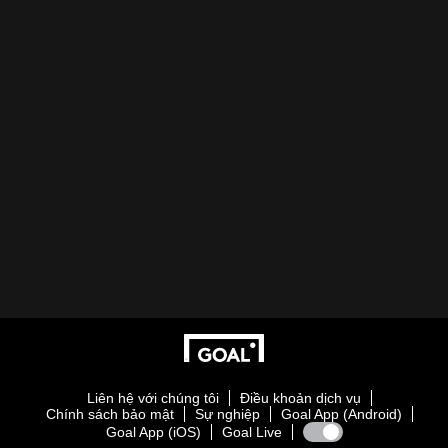
Liên hệ với chúng tôi
Điều khoản dịch vụ
Chính sách bảo mật
Sự nghiệp
Goal App (Android)
Goal App (iOS)
Goal Live