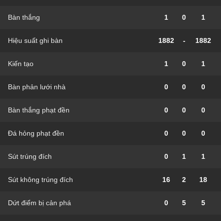
Bàn thắng
1
0
1
Hiệu suất ghi bàn
1882
-
1882
Kiến tạo
1
0
1
Bàn phản lưới nhà
0
0
0
Bàn thắng phạt đền
0
0
0
Đá hỏng phạt đền
0
0
0
Sút trúng đích
0
1
1
Sút không trúng đích
16
2
18
Dứt điểm bị cản phá
0
5
5