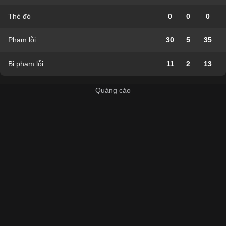
Thẻ đỏ
0
0
0
Phạm lỗi
30
5
35
Bị phạm lỗi
11
2
13