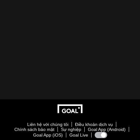
Liên hệ với chúng tôi
Điều khoản dịch vụ
Chính sách bảo mật
Sự nghiệp
Goal App (Android)
Goal App (iOS)
Goal Live