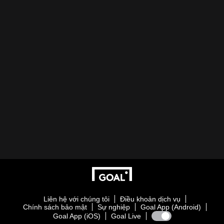
Liên hệ với chúng tôi
Điều khoản dịch vụ
Chính sách bảo mật
Sự nghiệp
Goal App (Android)
Goal App (iOS)
Goal Live