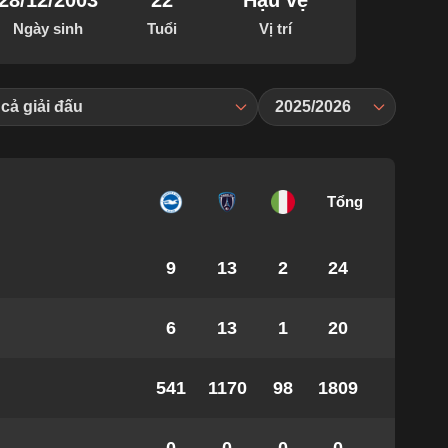
28/12/2003
22
Hậu vệ
Ngày sinh
Tuổi
Vị trí
 cả giải đấu
2025/2026
Tổng
9
13
2
24
6
13
1
20
541
1170
98
1809