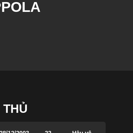
PPOLA
 THỦ