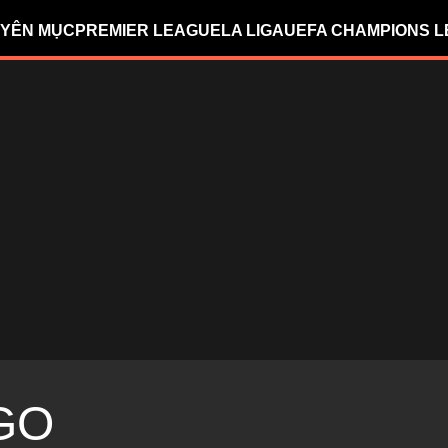
YÊN MỤC
PREMIER LEAGUE
LA LIGA
UEFA CHAMPIONS 
GO