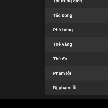
Tạt trúng đích
Tắc bóng
Phá bóng
Thẻ vàng
Thẻ đỏ
Phạm lỗi
Bị phạm lỗi