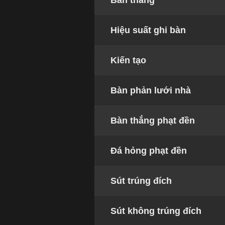
Bàn thắng
Hiệu suất ghi bàn
Kiến tạo
Bàn phản lưới nhà
Bàn thắng phạt đền
Đá hỏng phạt đền
Sút trúng đích
Sút không trúng đích