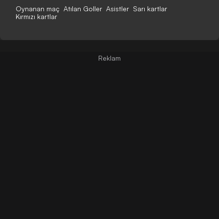
Oynanan maç
Atılan Goller
Asistler
Sarı kartlar
Kırmızı kartlar