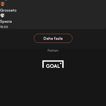
Grosseto
Spezia
15:00
Daha fazla