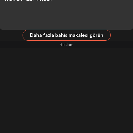
Daha fazla bahis makalesi görün