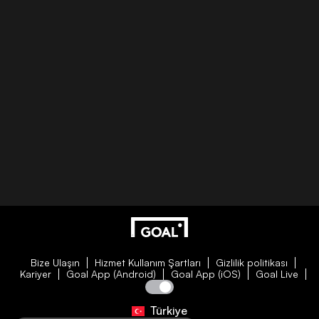
Bize Ulaşın
Hizmet Kullanım Şartları
Gizlilik politikası
Kariyer
Goal App (Android)
Goal App (iOS)
Goal Live
Türkiye