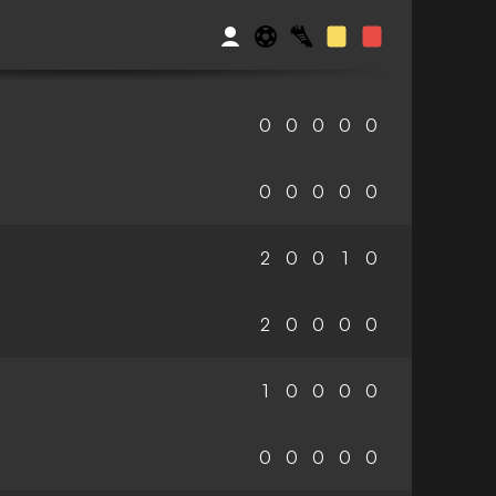
0
0
0
0
0
0
0
0
0
0
2
0
0
1
0
2
0
0
0
0
1
0
0
0
0
0
0
0
0
0