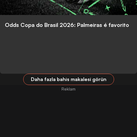
Odds Copa do Brasil 2026: Palmeiras é favorito
Daha fazla bahis makalesi görün