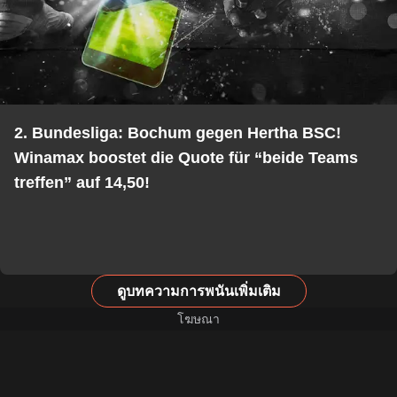
2. Bundesliga: Bochum gegen Hertha BSC!
Winamax boostet die Quote für “beide Teams
treffen” auf 14,50!
ดูบทความการพนันเพิ่มเติม