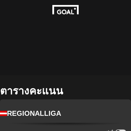
ตารางคะแนน
REGIONALLIGA