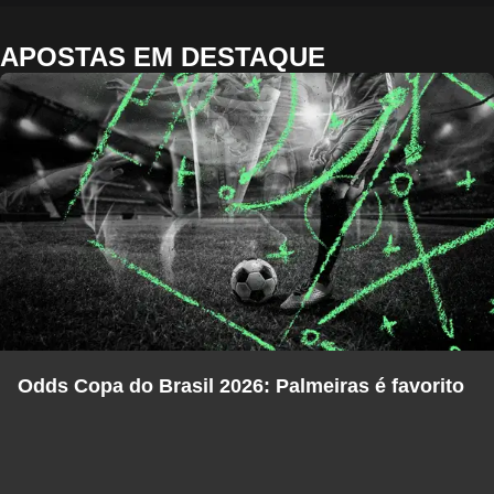
APOSTAS EM DESTAQUE
Odds Copa do Brasil 2026: Palmeiras é favorito