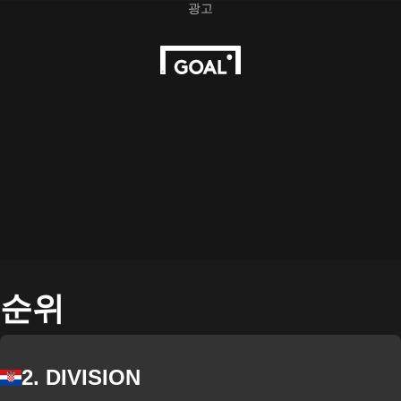
순위
2. DIVISION