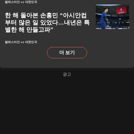
팔레스타인 vs 대한민국
한 해 돌아본 손흥민 “아시안컵
부터 많은 일 있었다…내년은 특
별한 해 만들고파”
팔레스타인 vs 대한민국
더 보기