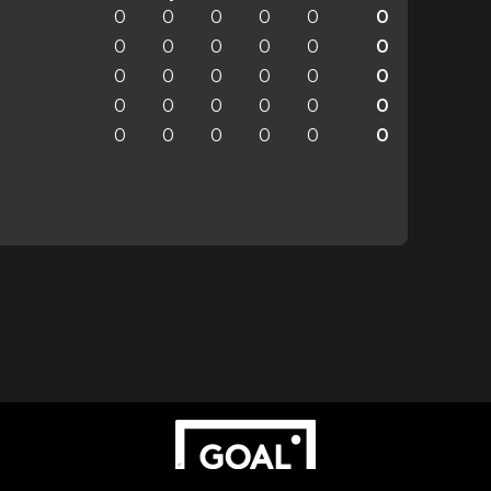
0
0
0
0
0
0
0
0
0
0
0
0
0
0
0
0
0
0
0
0
0
0
0
0
0
0
0
0
0
0