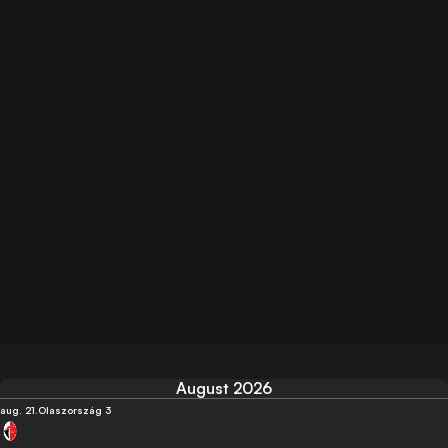
August 2026
aug. 21.
Olaszország 3