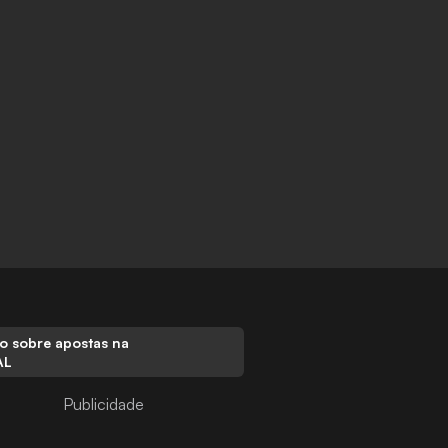
o sobre apostas na
AL