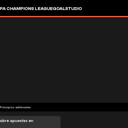
FA CHAMPIONS LEAGUE
GOALSTUDIO
Principios editoriales
obre apuestas en