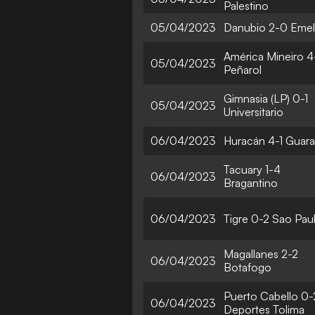
Palestino
05/04/2023
Danubio 2-0 Eme
América Mineiro 4
05/04/2023
Peñarol
Gimnasia (LP) 0-1
05/04/2023
Universitario
06/04/2023
Huracán 4-1 Guara
Tacuary 1-4
06/04/2023
Bragantino
06/04/2023
Tigre 0-2 Sao Pau
Magallanes 2-2
06/04/2023
Botafogo
Puerto Cabello 0-
06/04/2023
Deportes Tolima