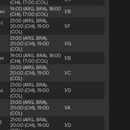
(CHI), 17:00 (COL)
19:00 (ARG, BRA), 18:00
lec
1/B
(CHI), 17:00 (COL)
21:00 (ARG, BRA),
-1
20:00 (CHI), 19:00
1/F
(COL)
21:00 (ARG, BRA),
20:00 (CHI), 19:00
1/G
(COL)
19:00 (ARG, BRA), 18:00
ní
1/B
(CHI), 17:00 (COL)
21:00 (ARG, BRA),
20:00 (CHI), 19:00
1/C
(COL)
21:00 (ARG, BRA),
lo
20:00 (CHI), 19:00
1/D
(COL)
21:00 (ARG, BRA),
20:00 (CHI), 19:00
1/A
(COL)
21:00 (ARG, BRA),
2
20:00 (CHI), 19:00
1/D