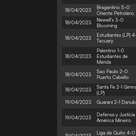
Bragantino 5-0
18/04/2023
Oriente Petrolero
Newell's 3-0
18/04/2023
Blooming
Estudiantes (LP) 4
18/04/2023
Tacuary
Palestino 1-0
18/04/2023
Estudiantes de
Mérida
Sao Paulo 2-0
18/04/2023
Puerto Cabello
Santa Fe 2-1 Gimn
18/04/2023
(LP)
19/04/2023
Guaraní 2-1 Danub
Defensa y Justicia
19/04/2023
América Mineiro
Liga de Quito 4-0
19/04/2023