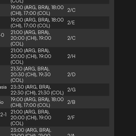
(COL)
19:00 (ARG, BRA), 18:00
2/C
(CHI), 17:00 (COL)
19:00 (ARG, BRA), 18:00
2/E
(CHI), 17:00 (COL)
21:00 (ARG, BRA),
-0
20:00 (CHI), 19:00
2/C
(COL)
21:00 (ARG, BRA),
20:00 (CHI), 19:00
2/H
(COL)
21:30 (ARG, BRA),
20:30 (CHI), 19:30
2/D
(COL)
asia
23:30 (ARG, BRA),
2/G
22:30 (CHI), 21:30 (COL)
19:00 (ARG, BRA), 18:00
io
2/B
(CHI), 17:00 (COL)
21:00 (ARG, BRA),
 2-1
20:00 (CHI), 19:00
2/F
(COL)
23:00 (ARG, BRA),
22:00 (CHI), 21:00
2/A