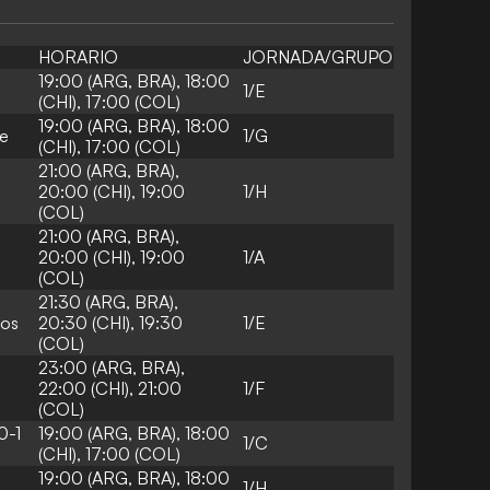
HORARIO
JORNADA/GRUPO
19:00 (ARG, BRA), 18:00
1/E
(CHI), 17:00 (COL)
19:00 (ARG, BRA), 18:00
Fe
1/G
(CHI), 17:00 (COL)
21:00 (ARG, BRA),
20:00 (CHI), 19:00
1/H
(COL)
21:00 (ARG, BRA),
20:00 (CHI), 19:00
1/A
(COL)
21:30 (ARG, BRA),
tos
20:30 (CHI), 19:30
1/E
(COL)
23:00 (ARG, BRA),
22:00 (CHI), 21:00
1/F
(COL)
0-1
19:00 (ARG, BRA), 18:00
1/C
(CHI), 17:00 (COL)
19:00 (ARG, BRA), 18:00
1/H