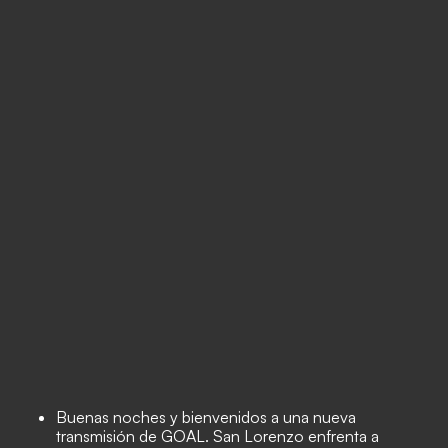
Buenas noches y bienvenidos a una nueva
transmisión de GOAL. San Lorenzo enfrenta a