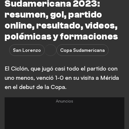
Sudamericana 2023:
resumen, gol, partido
online, resultado, videos,
polémicas y formaciones
San Lorenzo
Copa Sudamericana
El Ciclón, que jugó casi todo el partido con
uno menos, venció 1-0 en su visita a Mérida
en el debut de la Copa.