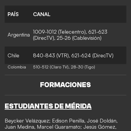
PAÍS
CANAL
1009-1012 (Telecentro), 621-623
Argentina
(DirecTV), 25-26 (Cablevisión)
Chile
840-843 (VTR), 621-624 (DirecTV)
Colombia
510-512 (Claro TV), 28-30 (Tigo)
FORMACIONES
ESTUDIANTES DE MÉRIDA
Beycker Velázquez; Edison Penilla, José Doldán,
Juan Medina, Marcel Guaramato; Jesús Gómez,