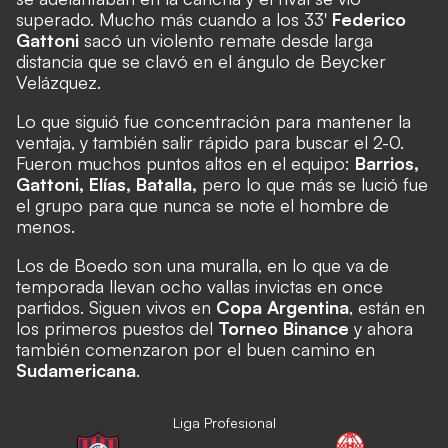
superado. Mucho más cuando a los 33'
Federico
Gattoni
sacó un violento remate desde larga
distancia que se clavó en el ángulo de Beycker
Velázquez.
Lo que siguió fue concentración para mantener la
ventaja, y también salir rápido para buscar el 2-0.
Fueron muchos puntos altos en el equipo:
Barrios,
Gattoni, Elías, Batalla,
pero lo que más se lució fue
el grupo para que nunca se note el hombre de
menos.
Los de Boedo son una muralla, en lo que va de
temporada llevan ocho vallas invictas en once
partidos. Siguen vivos en
Copa Argentina
, están en
los primeros puestos del
Torneo Binance
y ahora
también comenzaron por el buen camino en
Sudamericana
.
Liga Profesional