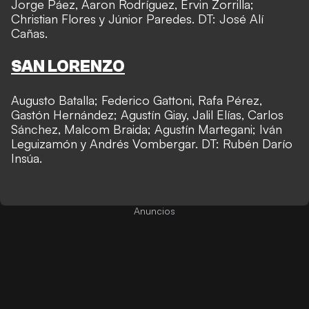
Jorge Páez, Aaron Rodríguez, Ervin Zorrilla;
Christian Flores y Júnior Paredes. DT: José Alí
Cañas.
SAN LORENZO
Augusto Batalla; Federico Gattoni, Rafa Pérez,
Gastón Hernández; Agustín Giay, Jalil Elías, Carlos
Sánchez, Malcom Braida; Agustín Martegani; Iván
Leguizamón y Andrés Vombergar. DT: Rubén Darío
Insúa.
Anuncios