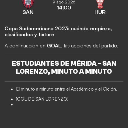
9 ago 2026
14:00
SAN
HUR
Copa Sudamericana 2023: cuándo empieza,
clasificados y fixture
A continuación en
GOAL
, las acciones del partido.
ESTUDIANTES DE MÉRIDA - SAN
LORENZO, MINUTO A MINUTO
El minuto a minuto entre el Académico y el Ciclón.
¡GOL DE SAN LORENZO!