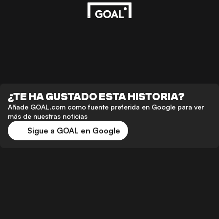
¿TE HA GUSTADO ESTA HISTORIA?
Añade GOAL.com como fuente preferida en Google para ver
más de nuestras noticias
Sigue a GOAL en Google