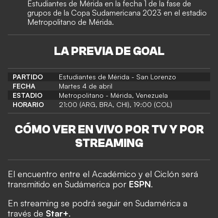
Estudiantes de Mérida en la fecha 1 de la fase de
grupos de la Copa Sudamericana 2023 en el estadio
Metropolitano de Mérida.
LA PREVIA DE GOAL
PARTIDO
Estudiantes de Mérida - San Lorenzo
FECHA
Martes 4 de abril
ESTADIO
Metropolitano - Mérida, Venezuela
HORARIO
21:00 (ARG, BRA, CHI), 19:00 (COL)
CÓMO VER EN VIVO POR TV Y POR
STREAMING
El encuentro entre el Académico y el Ciclón será
transmitido en Sudámerica por
ESPN
.
En streaming se podrá seguir en Sudamérica a
través de
Star+
.