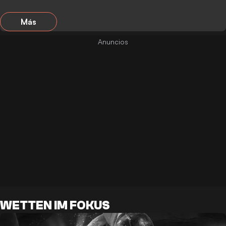
Más
WETTEN IM FOKUS