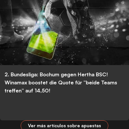
2. Bundesliga: Bochum gegen Hertha BSC!
Winamax boostet die Quote für “beide Teams
treffen” auf 14,50!
Ver más artículos sobre apuestas