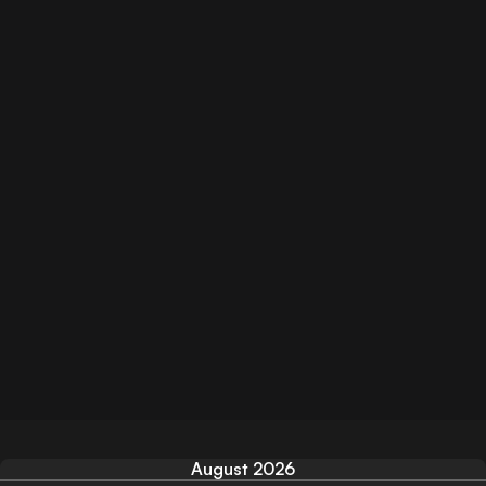
August 2026