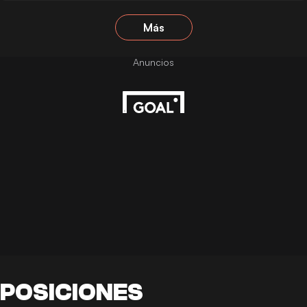
Más
POSICIONES