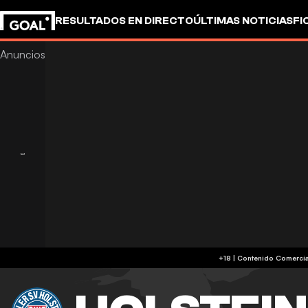
RESULTADOS EN DIRECTO
ÚLTIMAS NOTICIAS
FI
OTROS