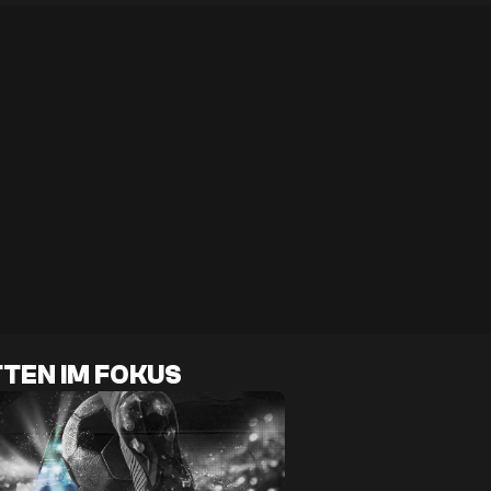
TEN IM FOKUS