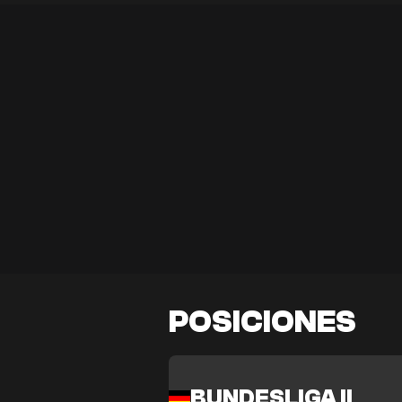
POSICIONES
BUNDESLIGA II