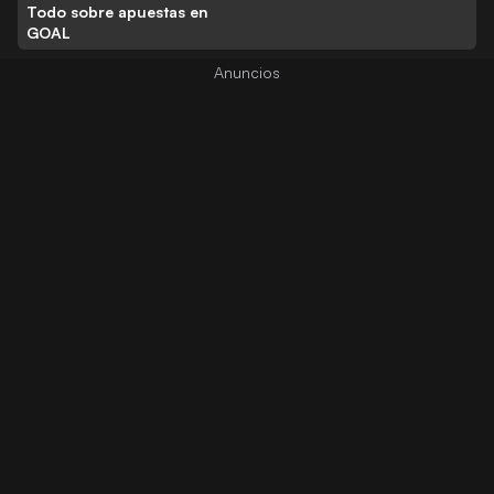
Todo sobre apuestas en
GOAL