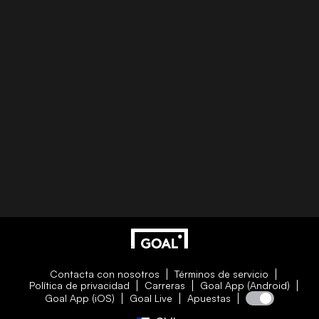
Contacta con nosotros
Términos de servicio
Política de privacidad
Carreras
Goal App (Android)
Goal App (iOS)
Goal Live
Apuestas