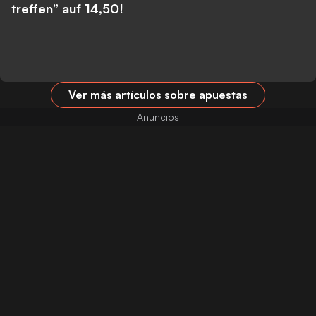
treffen” auf 14,50!
Ver más artículos sobre apuestas