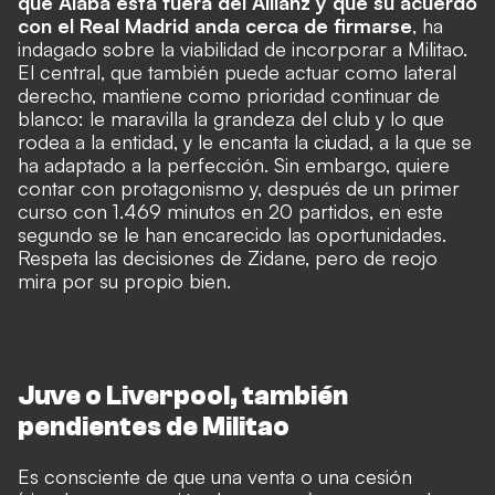
que Alaba está fuera del Allianz y que su acuerdo
con el Real Madrid anda cerca de firmarse
, ha
indagado sobre la viabilidad de incorporar a Militao.
El central, que también puede actuar como lateral
derecho, mantiene como prioridad continuar de
blanco: le maravilla la grandeza del club y lo que
rodea a la entidad, y le encanta la ciudad, a la que se
ha adaptado a la perfección. Sin embargo, quiere
contar con protagonismo y, después de un primer
curso con 1.469 minutos en 20 partidos, en este
segundo se le han encarecido las oportunidades.
Respeta las decisiones de Zidane, pero de reojo
mira por su propio bien.
Juve o Liverpool, también
pendientes de Militao
Es consciente de que una venta o una cesión