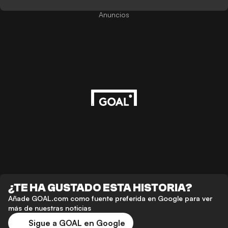
Anuncios
¿TE HA GUSTADO ESTA HISTORIA?
Añade GOAL.com como fuente preferida en Google para ver
más de nuestras noticias
Sigue a GOAL en Google