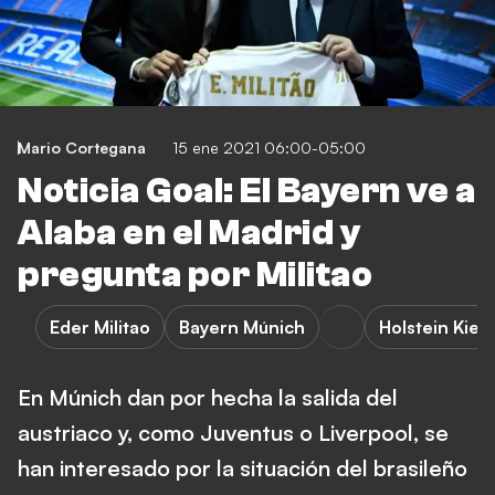
Mario Cortegana
15 ene 2021 06:00-05:00
Noticia Goal: El Bayern ve a
Alaba en el Madrid y
pregunta por Militao
Eder Militao
Bayern Múnich
Holstein Kiel
En Múnich dan por hecha la salida del
austriaco y, como Juventus o Liverpool, se
han interesado por la situación del brasileño