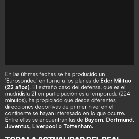
En las últimas fechas se ha producido un
‘Eurosondeo’ en torno a los planes de
Eder Militao
(22 años)
. El extraño caso del defensa, que es el
madridista 21 en participación esta temporada (224
minutos), ha propiciado que desde diferentes
direcciones deportivas de primer nivel en el
continente se hayan interesado en lo que ocurre.
Entre ellas se encuentran las de
Bayern, Dortmund,
Juventus, Liverpool o Tottenham.